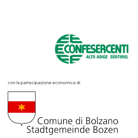
con la partecipazione economica di: