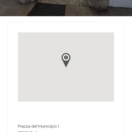
Piazza del Municipio 1