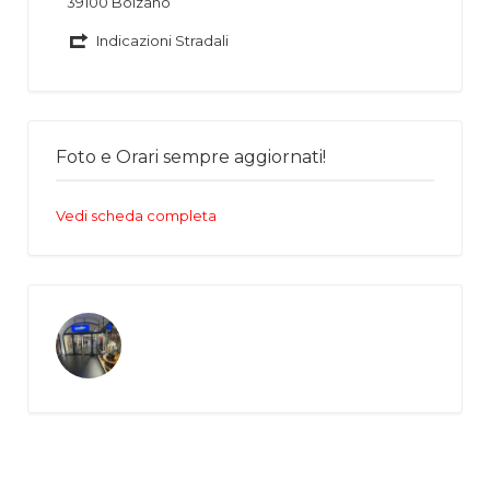
39100 Bolzano
Indicazioni Stradali
Foto e Orari sempre aggiornati!
Vedi scheda completa