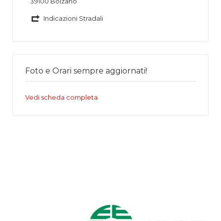
39100 Bolzano
Indicazioni Stradali
Foto e Orari sempre aggiornati!
Vedi scheda completa