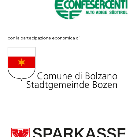
con la partecipazione economica di: