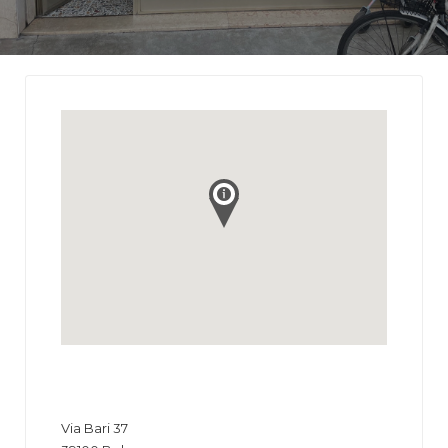
Via Bari 37