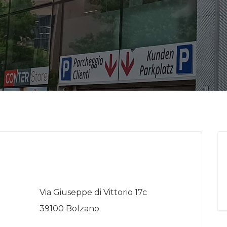
Via Giuseppe di Vittorio 17c
39100 Bolzano