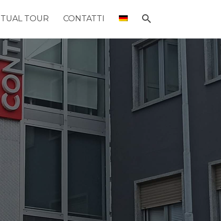
RTUAL TOUR
CONTATTI