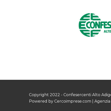
Copyright 2022 - Confesercenti Alto Adig
Powered by
Cercoimprese.com
| Agenzia