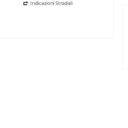
Indicazioni Stradali