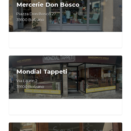
Mercerie Don Bosco
Piazza Don Bosco 27
39100 Bolzano
Mondial Tappeti
Via Laurin 2
39100 Bolzano