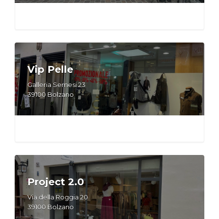
Vip Pelle
Galleria Sernesi 23
39100 Bolzano
Project 2.0
Via della Roggia 20
39100 Bolzano