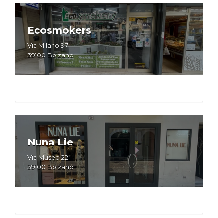
Ecosmokers
Via Milano 97
39100 Bolzano
Nuna Lie
Via Museo 22
39100 Bolzano