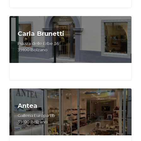
Carla Brunetti
Piazza delle Erbe 36
39100 Bolzano
Antea
Galleria Europa 11b
39100 Bolzano