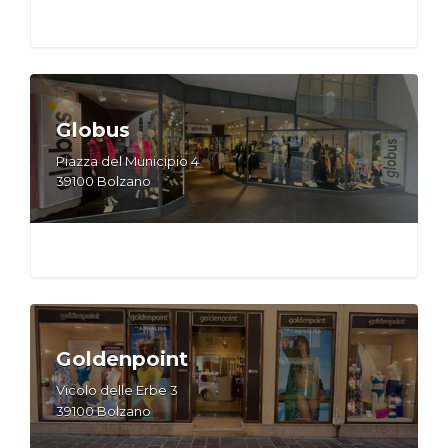
Globus
Piazza del Municipio 4
39100 Bolzano
Goldenpoint
Vicolo delle Erbe 3
39100 Bolzano